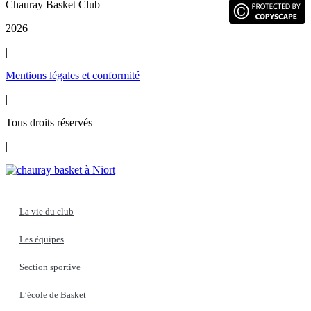
Chauray Basket Club
2026
|
Mentions légales et conformité
|
Tous droits réservés
|
La vie du club
Les équipes
Section sportive
L’école de Basket