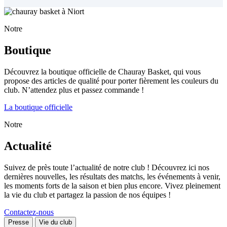
Notre
Boutique
Découvrez la boutique officielle de Chauray Basket, qui vous
propose des articles de qualité pour porter fièrement les couleurs du
club. N’attendez plus et passez commande !
La boutique officielle
Notre
Actualité
Suivez de près toute l’actualité de notre club ! Découvrez ici nos
dernières nouvelles, les résultats des matchs, les événements à venir,
les moments forts de la saison et bien plus encore. Vivez pleinement
la vie du club et partagez la passion de nos équipes !
Contactez-nous
Presse
Vie du club