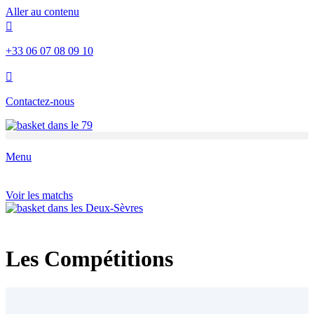
Aller au contenu
+33 06 07 08 09 10
Contactez-nous
Menu
Voir les matchs
Les Compétitions